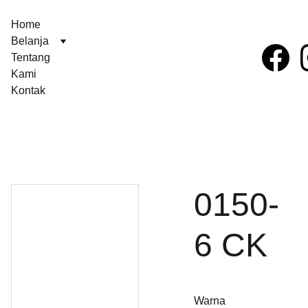
Home
Belanja
Tentang 
Kami
Kontak
0150-
6 CK
Warna