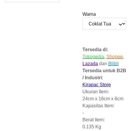
Warna
Tersedia di:
Tokopedia
,
Shopee
,
Lazada
dan
Blibli
Tersedia untuk B2B
/ Industri:
Kirapac Store
Ukuran Item:
24cm x 16cm x 6cm
Kapasitas Item:
-
Berat Item:
0.135 Kg