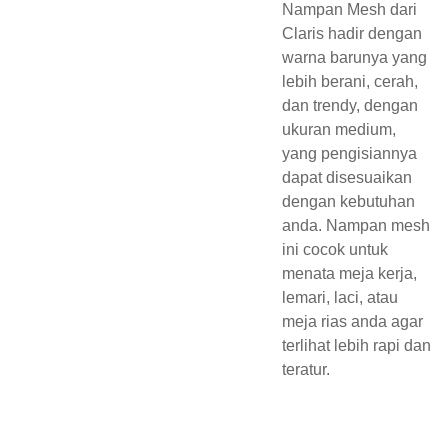
Nampan Mesh dari
Claris hadir dengan
warna barunya yang
lebih berani, cerah,
dan trendy, dengan
ukuran medium,
yang pengisiannya
dapat disesuaikan
dengan kebutuhan
anda. Nampan mesh
ini cocok untuk
menata meja kerja,
lemari, laci, atau
meja rias anda agar
terlihat lebih rapi dan
teratur.