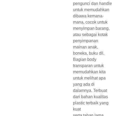
pengunci dan handle
untuk memudahkan
dibawa kemana-
mana, cocok untuk
menyimpan barang,
atau sebagai kotak
penyimpanan
mainan anak,
boneka, buku dll.
Bagian body
transparan untuk
memudahkan kita
untuk melihat apa
yang ada di
dalamnya. Terbuat
dari bahan kualitas
plastic terbaik yang
kuat
serta tahan lama.