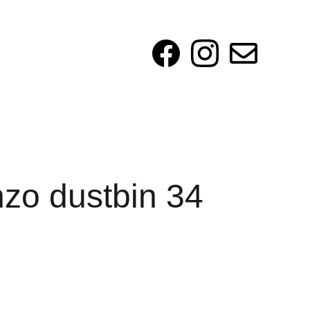
zo dustbin 34