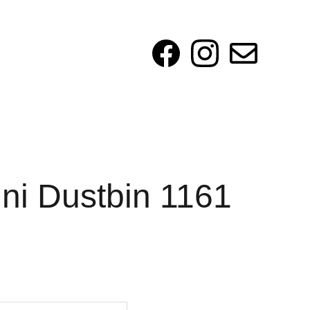
ini Dustbin 1161