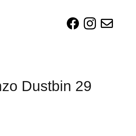
zo Dustbin 29