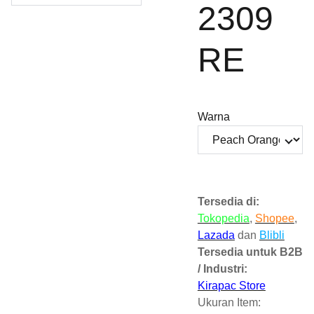
2309
RE
Warna
Tersedia di:
Tokopedia
,
Shopee
,
Lazada
dan
Blibli
Tersedia untuk B2B
/ Industri:
Kirapac Store
Ukuran Item: