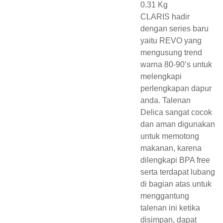
0.31 Kg
CLARIS hadir
dengan series baru
yaitu REVO yang
mengusung trend
warna 80-90’s untuk
melengkapi
perlengkapan dapur
anda. Talenan
Delica sangat cocok
dan aman digunakan
untuk memotong
makanan, karena
dilengkapi BPA free
serta terdapat lubang
di bagian atas untuk
menggantung
talenan ini ketika
disimpan, dapat