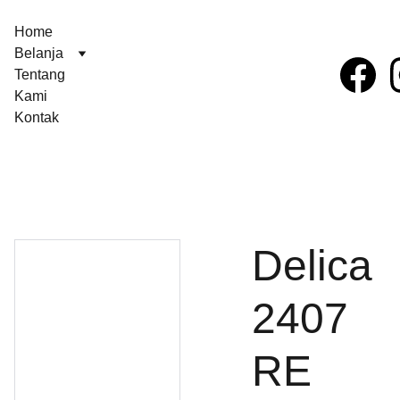
Home
Belanja
Tentang 
Kami
Kontak
Delica
2407
RE