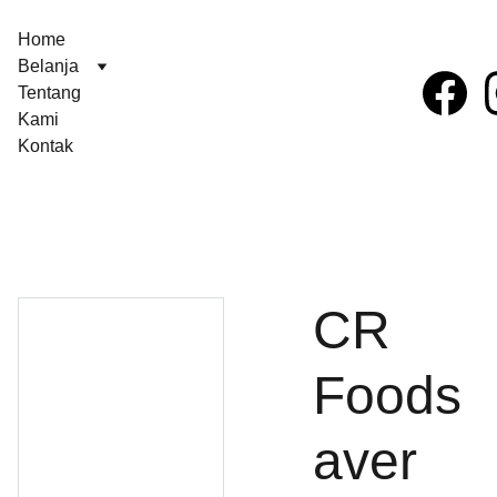
Home
Belanja
Tentang 
Kami
Kontak
CR
Foods
aver