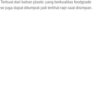
t. Terbuat dari bahan plastic yang berkualitas foodgrade
e juga dapat ditumpuk jadi terlihat rapi saat disimpan.