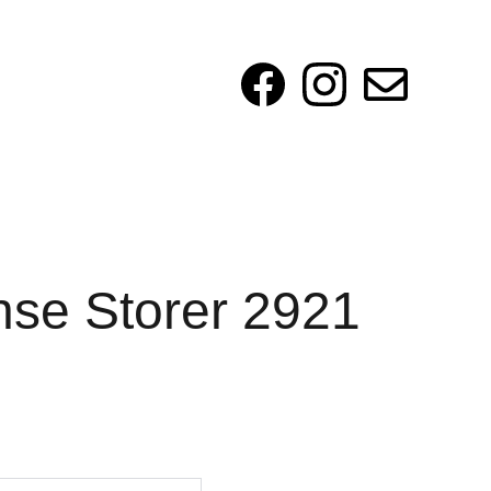
nse Storer 2921