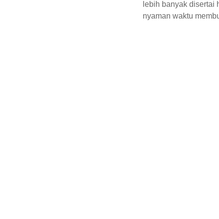
lebih banyak disertai
nyaman waktu membuk