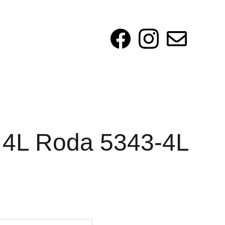
a 4L Roda 5343-4L