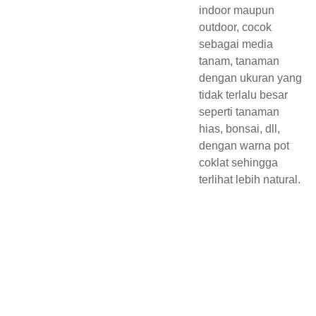
indoor maupun
outdoor, cocok
sebagai media
tanam, tanaman
dengan ukuran yang
tidak terlalu besar
seperti tanaman
hias, bonsai, dll,
dengan warna pot
coklat sehingga
terlihat lebih natural.