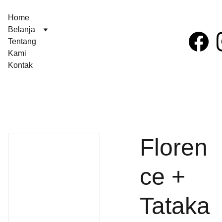
Home
Belanja
Tentang 
Kami
Kontak
Floren
ce +
Tataka