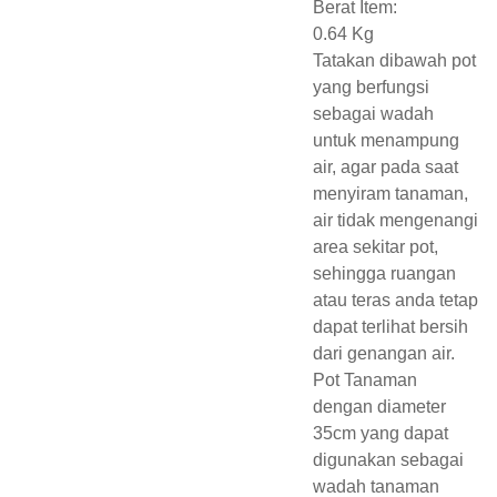
Berat Item:
0.64 Kg
Tatakan dibawah pot
yang berfungsi
sebagai wadah
untuk menampung
air, agar pada saat
menyiram tanaman,
air tidak mengenangi
area sekitar pot,
sehingga ruangan
atau teras anda tetap
dapat terlihat bersih
dari genangan air.
Pot Tanaman
dengan diameter
35cm yang dapat
digunakan sebagai
wadah tanaman